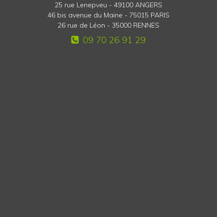
25 rue Lenepveu - 49100 ANGERS
46 bis avenue du Maine - 75015 PARIS
26 rue de Léon - 35000 RENNES
09 70 26 91 29