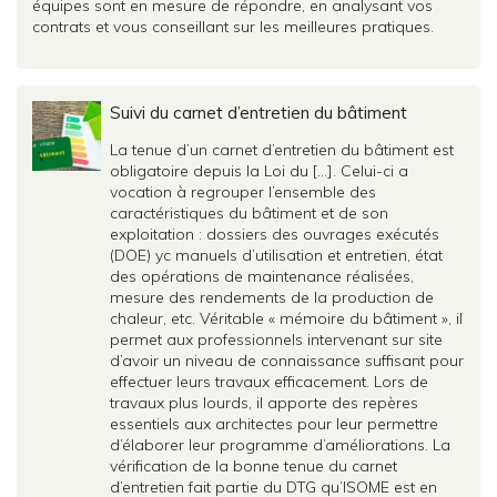
équipes sont en mesure de répondre, en analysant vos
contrats et vous conseillant sur les meilleures pratiques.
Suivi du carnet d’entretien du bâtiment
La tenue d’un carnet d’entretien du bâtiment est
obligatoire depuis la Loi du […]. Celui-ci a
vocation à regrouper l’ensemble des
caractéristiques du bâtiment et de son
exploitation : dossiers des ouvrages exécutés
(DOE) yc manuels d’utilisation et entretien, état
des opérations de maintenance réalisées,
mesure des rendements de la production de
chaleur, etc. Véritable « mémoire du bâtiment », il
permet aux professionnels intervenant sur site
d’avoir un niveau de connaissance suffisant pour
effectuer leurs travaux efficacement. Lors de
travaux plus lourds, il apporte des repères
essentiels aux architectes pour leur permettre
d’élaborer leur programme d’améliorations. La
vérification de la bonne tenue du carnet
d’entretien fait partie du DTG qu’ISOME est en