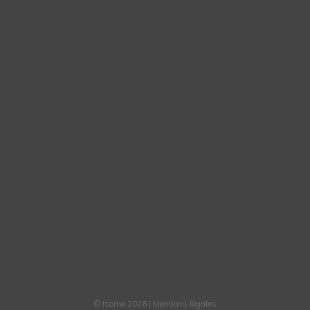
© Isome 2026 |
Mentions légales