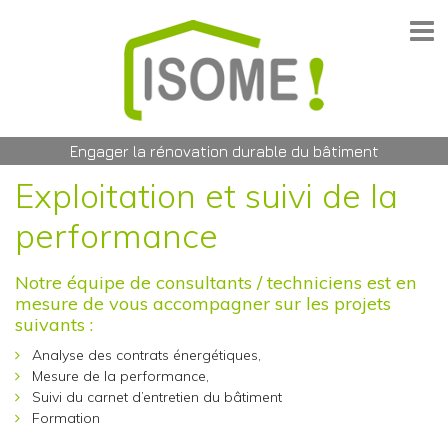
Engager la rénovation durable du bâtiment
Exploitation et suivi de la
performance
Notre équipe de consultants / techniciens est en
mesure de vous accompagner sur les projets
suivants :
Analyse des contrats énergétiques,
Mesure de la performance,
Suivi du carnet d’entretien du bâtiment
Formation