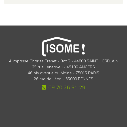
4 impasse Charles Trenet - Bat B - 44800 SAINT HERBLAIN
25 rue Lenepveu - 49100 ANGERS
46 bis avenue du Maine - 75015 PARIS
26 rue de Léon - 35000 RENNES
09 70 26 91 29