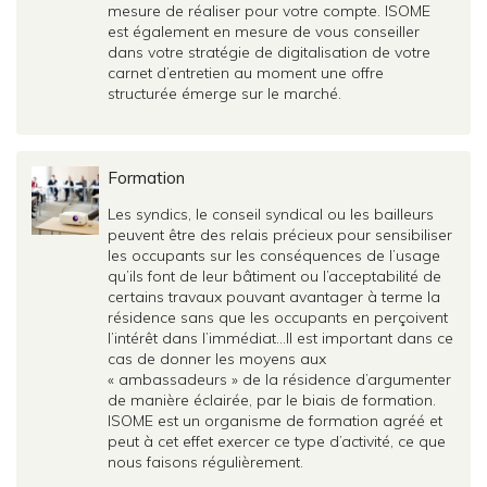
mesure de réaliser pour votre compte. ISOME
est également en mesure de vous conseiller
dans votre stratégie de digitalisation de votre
carnet d’entretien au moment une offre
structurée émerge sur le marché.
Formation
Les syndics, le conseil syndical ou les bailleurs
peuvent être des relais précieux pour sensibiliser
les occupants sur les conséquences de l’usage
qu’ils font de leur bâtiment ou l’acceptabilité de
certains travaux pouvant avantager à terme la
résidence sans que les occupants en perçoivent
l’intérêt dans l’immédiat…Il est important dans ce
cas de donner les moyens aux
« ambassadeurs » de la résidence d’argumenter
de manière éclairée, par le biais de formation.
ISOME est un organisme de formation agréé et
peut à cet effet exercer ce type d’activité, ce que
nous faisons régulièrement.