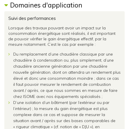
Domaines d'application
Suivi des performances
Lorsque des travaux pouvant avoir un impact sur la
consommation énergétique sont réalisés, il est important
de pouvoir vérifier le gain énergétique effectif, par la
mesure notamment. C’est le cas par exemple :
Du remplacement d’une chaudière classique par une
chaudière à condensation ou, plus simplement, d’une
chaudière ancienne génération par une chaudière
nouvelle génération, dont on attendra un rendement plus
élevé et donc une consommation moindre ; dans ce cas
il faut pouvoir mesurer le rendement de combustion
avant / après, ce que nous sommes en mesure de faire
chez ISOME avec nos équipements spécialisés ;
D’une isolation d’un bâtiment (par l’extérieur ou par
l’intérieur) ; la mesure du gain énergétique est plus
complexe dans ce cas et suppose de mesurer la
situation avant / après sur des bases comparables de
« rigueur climatique » (cf. notion de « DJU »), en