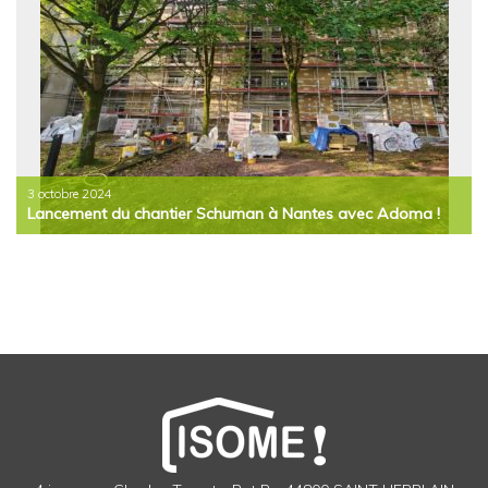
3 octobre 2024
Lancement du chantier Schuman à Nantes avec Adoma !