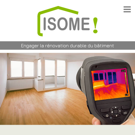
Engager la rénovation durable du bâtiment