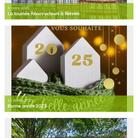
5 mars 2025
La tournée Rénov’acteurs à Rennes
15 janvier 2025
Bonne année 2025