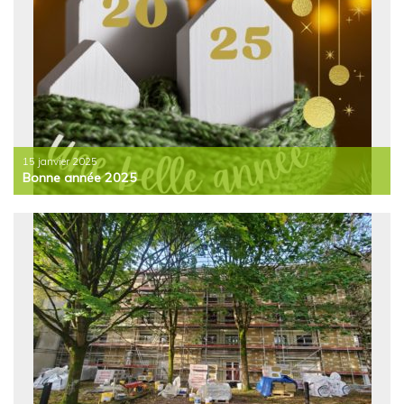
15 janvier 2025
Bonne année 2025