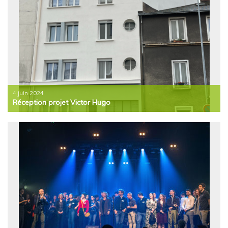
4 juin 2024
Réception projet Victor Hugo