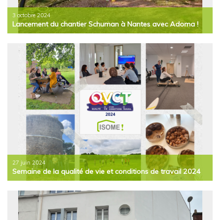
3 octobre 2024
Lancement du chantier Schuman à Nantes avec Adoma !
27 juin 2024
Semaine de la qualité de vie et conditions de travail 2024