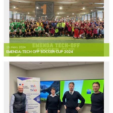
15 mars 2024
EMENDA-TECH OFF SOCCER CUP 2024