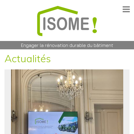
Engager la rénovation durable du bâtiment
Actualités