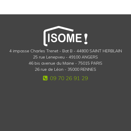
4 impasse Charles Trenet - Bat B - 44800 SAINT HERBLAIN
25 rue Lenepveu - 49100 ANGERS
46 bis avenue du Maine - 75015 PARIS
26 rue de Léon - 35000 RENNES
09 70 26 91 29