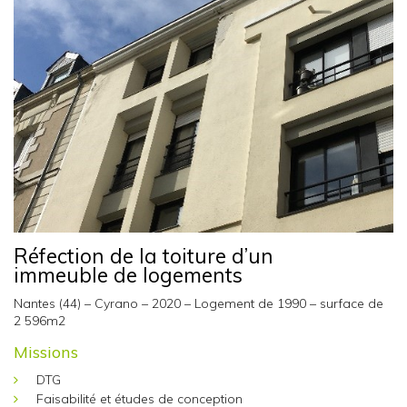
Réfection de la toiture d’un
immeuble de logements
Nantes (44) – Cyrano – 2020 – Logement de 1990 – surface de
2 596m2
Missions
DTG
Faisabilité et études de conception