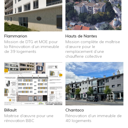
Flammarion
Hauts de Nantes
Mission de DTG et MOE pour
Mission complète de maîtrise
la Rénovation d’un immeuble
d’œuvre pour le
de 39 logements
remplacement d’une
chaufferie collective
Billault
Chantaco
Maitrise d’œuvre pour une
Rénovation d’un immeuble de
rénovation BBC
40 logements