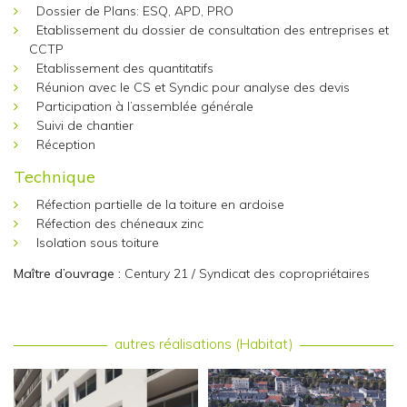
Dossier de Plans: ESQ, APD, PRO
Etablissement du dossier de consultation des entreprises et
CCTP
Etablissement des quantitatifs
Réunion avec le CS et Syndic pour analyse des devis
Participation à l’assemblée générale
Suivi de chantier
Réception
Technique
Réfection partielle de la toiture en ardoise
Réfection des chéneaux zinc
Isolation sous toiture
Maître d’ouvrage :
Century 21 / Syndicat des copropriétaires
autres réalisations (Habitat)