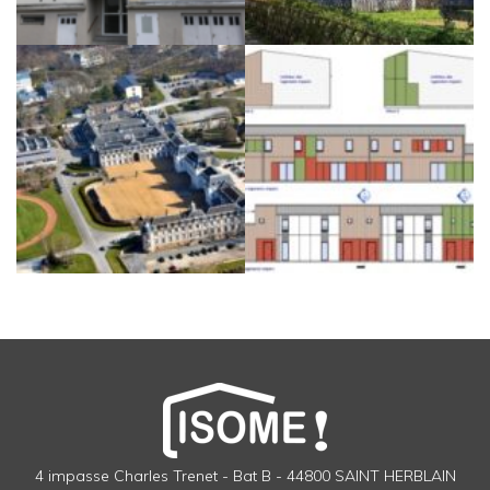
4 impasse Charles Trenet - Bat B - 44800 SAINT HERBLAIN