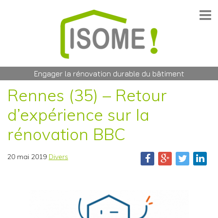
Engager la rénovation durable du bâtiment
Rennes (35) – Retour
d’expérience sur la
rénovation BBC
20 mai 2019
Divers