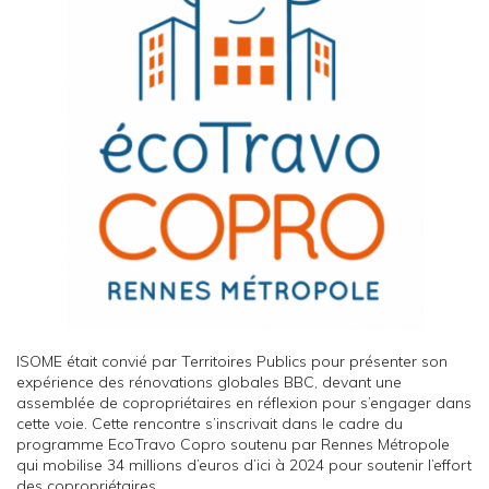
ISOME était convié par Territoires Publics pour présenter son
expérience des rénovations globales BBC, devant une
assemblée de copropriétaires en réflexion pour s’engager dans
cette voie. Cette rencontre s’inscrivait dans le cadre du
programme EcoTravo Copro soutenu par Rennes Métropole
qui mobilise 34 millions d’euros d’ici à 2024 pour soutenir l’effort
des copropriétaires.