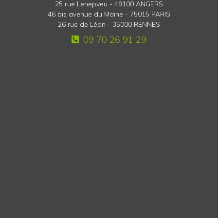
25 rue Lenepveu - 49100 ANGERS
46 bis avenue du Maine - 75015 PARIS
26 rue de Léon - 35000 RENNES
09 70 26 91 29