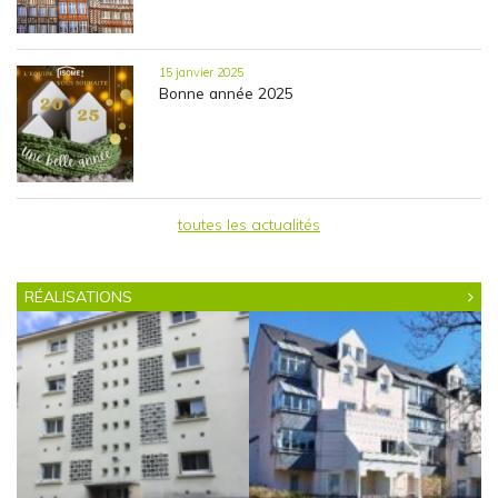
15 janvier 2025
Bonne année 2025
toutes les actualités
RÉALISATIONS