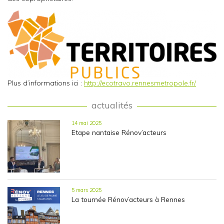
Plus d’informations ici :
http://ecotravo.rennesmetropole.fr/
actualités
14 mai 2025
Etape nantaise Rénov’acteurs
5 mars 2025
La tournée Rénov’acteurs à Rennes